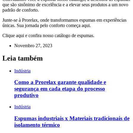
que são sinônimo de excelência e a elevar seus produtos a um novo
padrão de conforto.
Junte-se à Prorelax, onde transformamos espumas em experiências
únicas. Sua jornada pelo conforto começa aqui.
Clique aqui e confira nosso catálogo de espumas.
Novembro 27, 2023
Leia também
Indústria
Como a Prorelax garante qualidade e
segurança em cada etapa do processo
produtivo
Indústria
Espumas industriais x Materiais tradicionais de
isolamento térmico